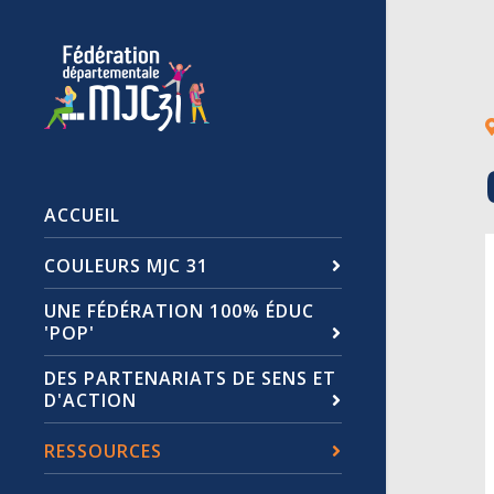
ACCUEIL
COULEURS MJC 31
UNE FÉDÉRATION 100% ÉDUC
'POP'
DES PARTENARIATS DE SENS ET
D'ACTION
RESSOURCES