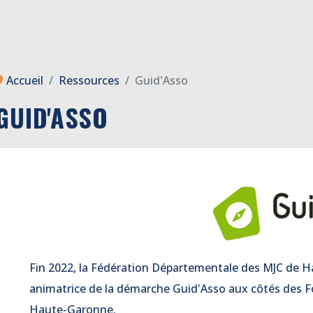
Accueil
Ressources
Guid'Asso
GUID'ASSO
Fin 2022, la Fédération Départementale des MJC de H
animatrice de la démarche Guid'Asso aux côtés des F
Haute-Garonne.