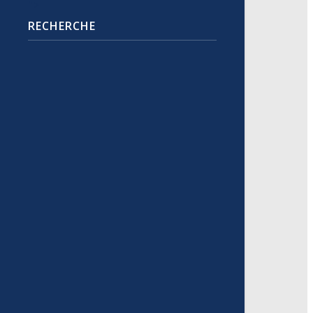
">
RECHERCHE