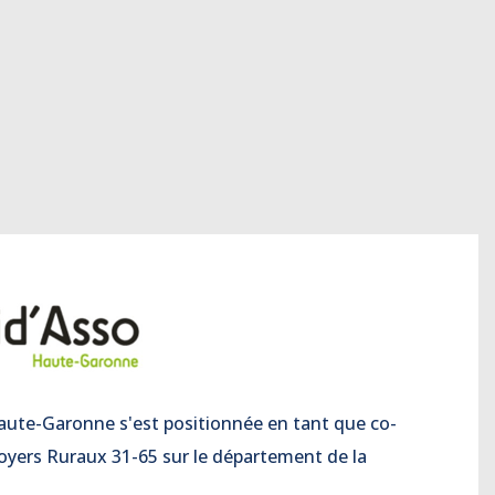
aute-Garonne s'est positionnée en tant que co-
oyers Ruraux 31-65 sur le département de la