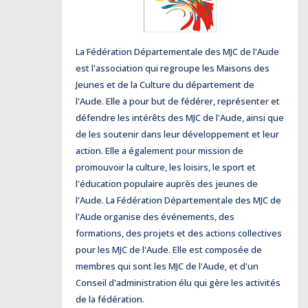
La Fédération Départementale des MJC de l'Aude
est l'association qui regroupe les Maisons des
Jeunes et de la Culture du département de
l'Aude. Elle a pour but de fédérer, représenter et
défendre les intérêts des MJC de l'Aude, ainsi que
de les soutenir dans leur développement et leur
action. Elle a également pour mission de
promouvoir la culture, les loisirs, le sport et
l'éducation populaire auprès des jeunes de
l'Aude. La Fédération Départementale des MJC de
l'Aude organise des événements, des
formations, des projets et des actions collectives
pour les MJC de l'Aude. Elle est composée de
membres qui sont les MJC de l'Aude, et d'un
Conseil d'administration élu qui gère les activités
de la fédération.