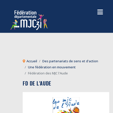
Accueil
Des partenariats de sens et d'action
Une fédération en mouvement
Fédération des MJC l'Aude
FD DE L'AUDE