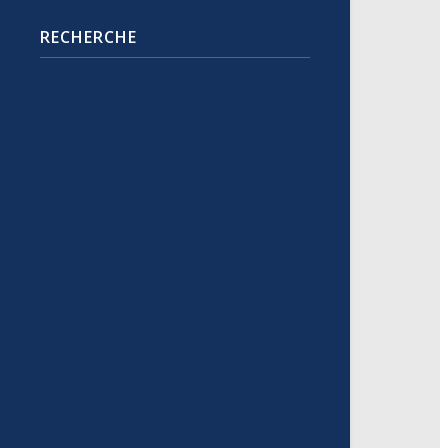
">
RECHERCHE