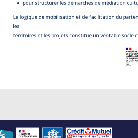
pour structurer les démarches de médiation cultu
La logique de mobilisation et de facilitation du parte
les
territoires et les projets constitue un véritable socl