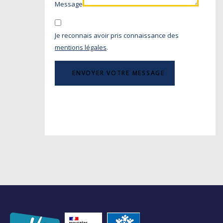
Message
Je reconnais avoir pris connaissance des
mentions légales
.
ENVOYER VOTRE MESSAGE