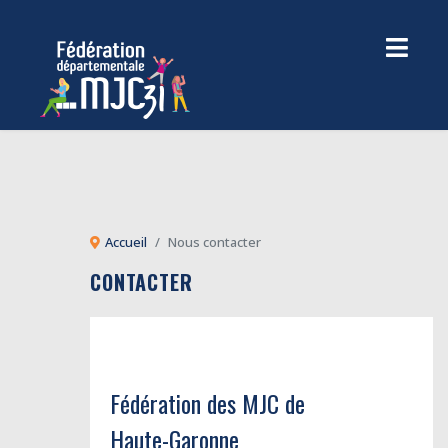
Accueil
Nous contacter
CONTACTER
Fédération des MJC de
Haute-Garonne