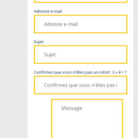
Adresse e-mail
Sujet
Confirmez que vous n'êtes pas un robot : 3 + 4 = ?