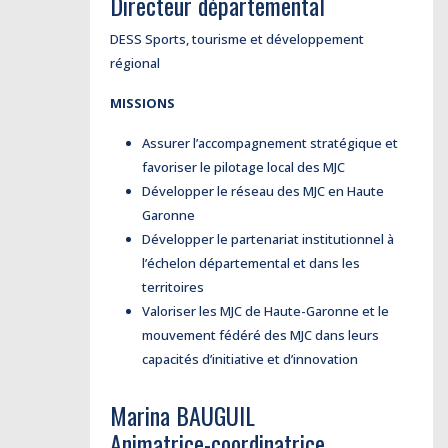
Directeur départemental
DESS Sports, tourisme et développement
régional
MISSIONS
Assurer l’accompagnement stratégique et
favoriser le pilotage local des MJC
Développer le réseau des MJC en Haute
Garonne
Développer le partenariat institutionnel à
l’échelon départemental et dans les
territoires
Valoriser les MJC de Haute-Garonne et le
mouvement fédéré des MJC dans leurs
capacités d’initiative et d’innovation
Marina BAUGUIL
Animatrice-coordinatrice