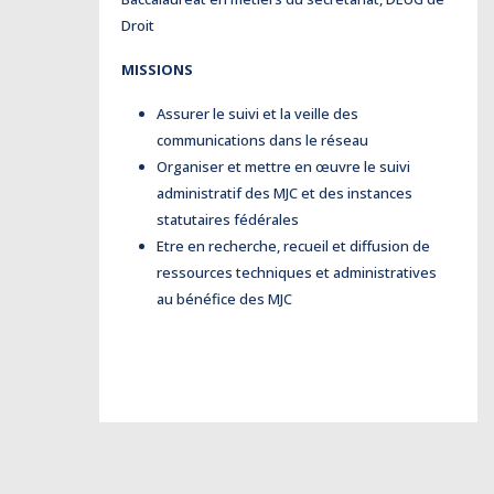
Droit
MISSIONS
Assurer le suivi et la veille des
communications dans le réseau
Organiser et mettre en œuvre le suivi
administratif des MJC et des instances
statutaires fédérales
Etre en recherche, recueil et diffusion de
ressources techniques et administratives
au bénéfice des MJC