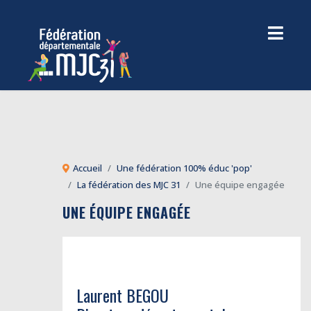
Accueil
Une fédération 100% éduc 'pop'
La fédération des MJC 31
Une équipe engagée
UNE ÉQUIPE ENGAGÉE
Laurent BEGOU