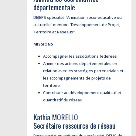
départementale
DEJEPS spécialité "Animation socio-éducative ou
culturelle" mention "Développement de Projet,
Territoire et Réseaux"
MISSIONS
Accompagner les associations fédérées
Animer des actions départementales en
relation avec les stratégies partenariales et
les accompagnements de projets de
territoire
Contribuer au développement qualitatif et
quantitatif du réseau
Kathia MORELLO
Secrétaire ressource de réseau
Baccalauréat en métiers du secrétariat, DEUG de