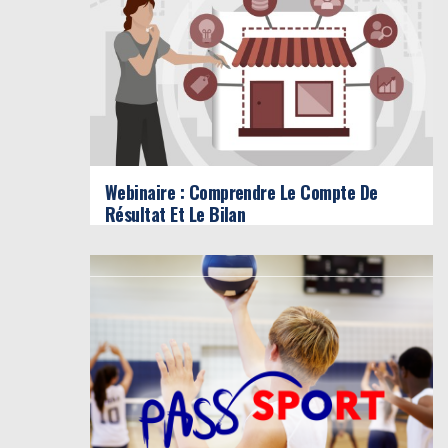
Webinaire : Comprendre Le Compte De
Résultat Et Le Bilan