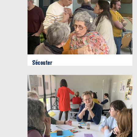
S'écouter