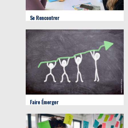
Se Rencontrer
Faire Émerger