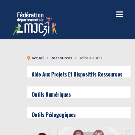
Accueil
Ressources
Boîte à outils
Aide Aux Projets Et Dispositifs Ressources
Outils Numériques
Outils Pédagogiques