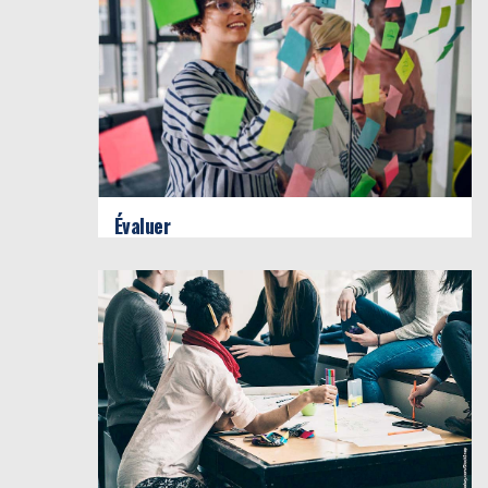
Évaluer