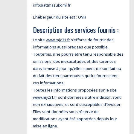
infos(at)mazukomi.fr
L’hébergeur du site est : OVH
Description des services fournis :
Le site
www.mjc31.fr
s’efforce de fournir des
informations aussi précises que possible.
Toutefois, il ne pourra être tenu responsable des
omissions, des inexactitudes et des carences
dans la mise à jour, qu’elles soient de son fait ou
du fait des tiers partenaires qui lui fournissent
ces informations.
Toutes les informations proposées sur le site
www.mjc31.fr
sont données à titre indicatif, sont
non exhaustives, et sont susceptibles d’évoluer.
Elles sont données sous réserve de
modifications ayant été apportées depuis leur
mise en ligne.