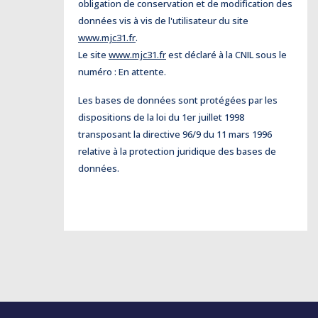
obligation de conservation et de modification des
données vis à vis de l'utilisateur du site
www.mjc31.fr
.
Le site
www.mjc31.fr
est déclaré à la CNIL sous le
numéro : En attente.
Les bases de données sont protégées par les
dispositions de la loi du 1er juillet 1998
transposant la directive 96/9 du 11 mars 1996
relative à la protection juridique des bases de
données.