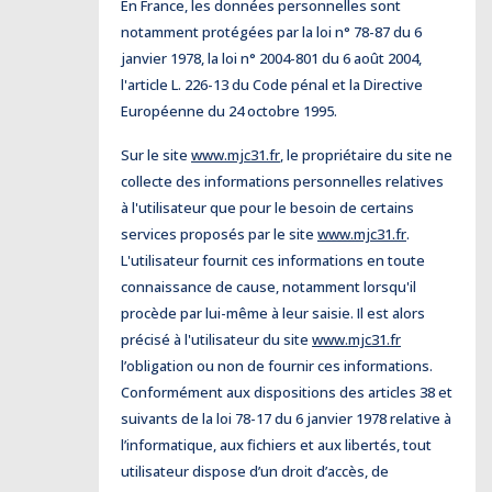
En France, les données personnelles sont
notamment protégées par la loi n° 78-87 du 6
janvier 1978, la loi n° 2004-801 du 6 août 2004,
l'article L. 226-13 du Code pénal et la Directive
Européenne du 24 octobre 1995.
Sur le site
www.mjc31.fr
, le propriétaire du site ne
collecte des informations personnelles relatives
à l'utilisateur que pour le besoin de certains
services proposés par le site
www.mjc31.fr
.
L'utilisateur fournit ces informations en toute
connaissance de cause, notamment lorsqu'il
procède par lui-même à leur saisie. Il est alors
précisé à l'utilisateur du site
www.mjc31.fr
l’obligation ou non de fournir ces informations.
Conformément aux dispositions des articles 38 et
suivants de la loi 78-17 du 6 janvier 1978 relative à
l’informatique, aux fichiers et aux libertés, tout
utilisateur dispose d’un droit d’accès, de