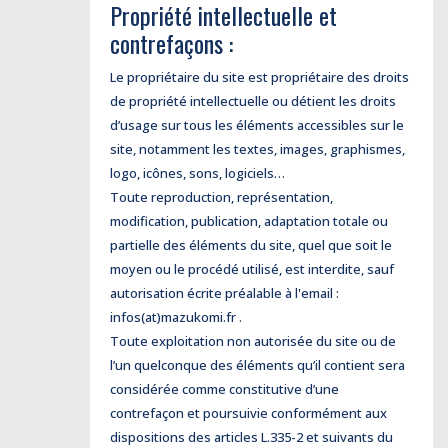
Propriété intellectuelle et
contrefaçons :
Le propriétaire du site est propriétaire des droits
de propriété intellectuelle ou détient les droits
d’usage sur tous les éléments accessibles sur le
site, notamment les textes, images, graphismes,
logo, icônes, sons, logiciels…
Toute reproduction, représentation,
modification, publication, adaptation totale ou
partielle des éléments du site, quel que soit le
moyen ou le procédé utilisé, est interdite, sauf
autorisation écrite préalable à l'email :
infos(at)mazukomi.fr .
Toute exploitation non autorisée du site ou de
l’un quelconque des éléments qu’il contient sera
considérée comme constitutive d’une
contrefaçon et poursuivie conformément aux
dispositions des articles L.335-2 et suivants du