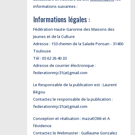
informations suivantes :
Informations légales :
Fédération Haute-Garonne des Maisons des
Jeunes et de la Culture
Adresse : 153 chemin de la Salade Ponsan - 31400
Toulouse
Tél : 05 62 26 40 33
Adresse de courrier électronique :
federationmjc31(at)gmail.com
Le Responsable de la publication est : Laurent
Bégou
Contactez le responsable de la publication :
federationmjc31(at)gmail.com
Conception et réalisation : mazuKOMi et A
l’évidence
Contactez le Webmaster : Guillaume Gonzalez