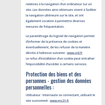
relatives à la navigation d’un ordinateur sur un
site. Les données ainsi obtenues visent à faciliter
la navigation ultérieure sur le site, et ont
également vocation à permettre diverses
mesures de fréquentation.
Le paramétrage du logiciel de navigation permet
d’informer de la présence de cookies et
éventuellement, de les refuser de la manière
décrite à l’adresse suivante :
www.cnil.fr
Le refus d’installation d’un cookie peut entraîner
l’impossibilité d’accéder à certains services.
Protection des biens et des
personnes - gestion des données
personnelles :
Utilisateur : Internaute se connectant, utilisant le
site susnommé :
www.mjc31.fr